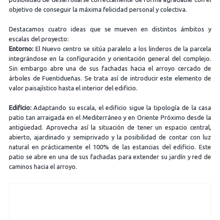
objetivo de conseguir la máxima felicidad personal y colectiva.
Destacamos cuatro ideas que se mueven en distintos ámbitos y
escalas del proyecto:
Entorno:
El Nuevo centro se sitúa paralelo a los linderos de la parcela
integrándose en la configuración y orientación general del complejo.
Sin embargo abre una de sus fachadas hacia el arroyo cercado de
árboles de Fuentidueñas. Se trata así de introducir este elemento de
valor paisajístico hasta el interior del edificio.
Edificio:
Adaptando su escala, el edificio sigue la tipología de la casa
patio tan arraigada en el Mediterráneo y en Oriente Próximo desde la
antigüedad. Aprovecha así la situación de tener un espacio central,
abierto, ajardinado y semiprivado y la posibilidad de contar con luz
natural en prácticamente el 100% de las estancias del edificio. Este
patio se abre en una de sus fachadas para extender su jardín y red de
caminos hacia el arroyo.