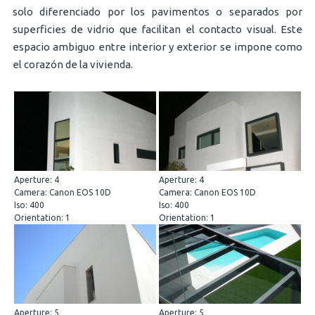
solo diferenciado por los pavimentos o separados por
superficies de vidrio que facilitan el contacto visual. Este
espacio ambiguo entre interior y exterior se impone como
el corazón de la vivienda.
Aperture: 4
Aperture: 4
Camera: Canon EOS 10D
Camera: Canon EOS 10D
Iso: 400
Iso: 400
Orientation: 1
Orientation: 1
Aperture: 5
Aperture: 5