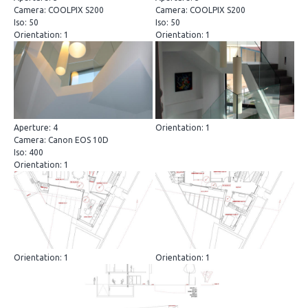
Camera: COOLPIX S200
Camera: COOLPIX S200
Iso: 50
Iso: 50
Orientation: 1
Orientation: 1
Aperture: 4
Orientation: 1
Camera: Canon EOS 10D
Iso: 400
Orientation: 1
Orientation: 1
Orientation: 1